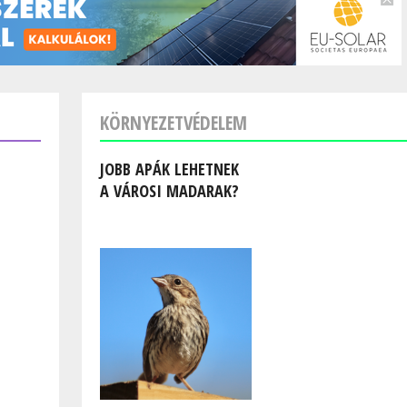
KÖRNYEZETVÉDELEM
JOBB APÁK LEHETNEK
A VÁROSI MADARAK?