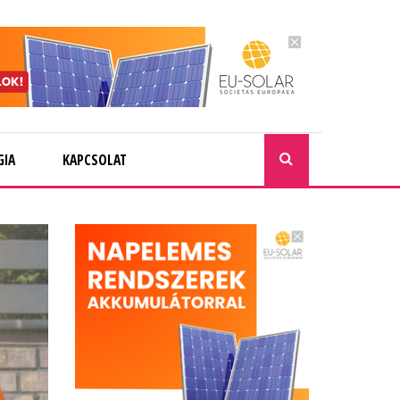
GIA
KAPCSOLAT
KERESÉ