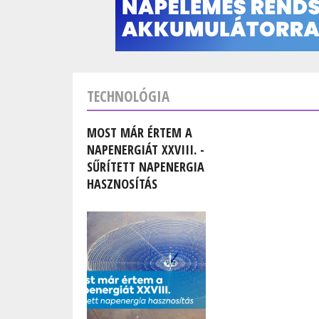
TECHNOLÓGIA
MOST MÁR ÉRTEM A
NAPENERGIÁT XXVIII. -
SŰRÍTETT NAPENERGIA
HASZNOSÍTÁS