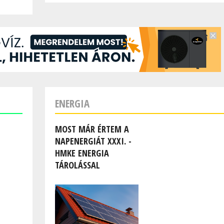
ENERGIA
MOST MÁR ÉRTEM A
NAPENERGIÁT XXXI. -
HMKE ENERGIA
TÁROLÁSSAL