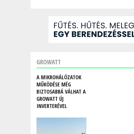
GROWATT
A MIKROHÁLÓZATOK
MŰKÖDÉSE MÉG
BIZTOSABBÁ VÁLHAT A
GROWATT ÚJ
INVERTERÉVEL