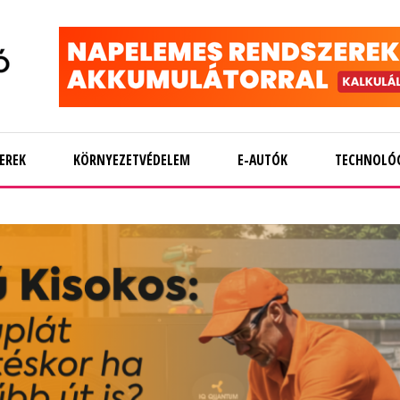
EREK
KÖRNYEZETVÉDELEM
E-AUTÓK
TECHNOLÓ