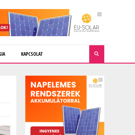
GIA
KAPCSOLAT
KERESÉ