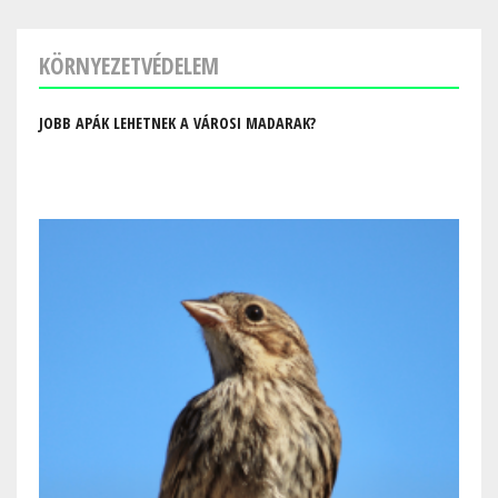
KÖRNYEZETVÉDELEM
JOBB APÁK LEHETNEK A VÁROSI MADARAK?