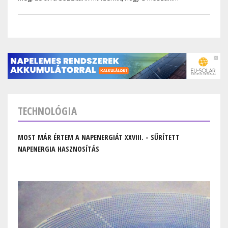
TECHNOLÓGIA
MOST MÁR ÉRTEM A NAPENERGIÁT XXVIII. - SŰRÍTETT
NAPENERGIA HASZNOSÍTÁS