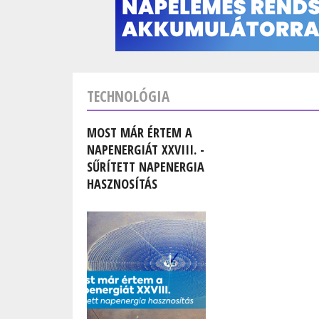
TECHNOLÓGIA
MOST MÁR ÉRTEM A
NAPENERGIÁT XXVIII. -
SŰRÍTETT NAPENERGIA
HASZNOSÍTÁS