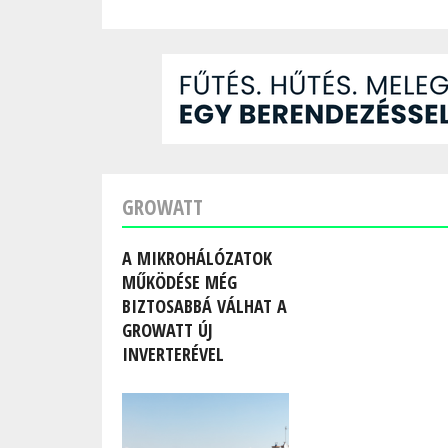
GROWATT
A MIKROHÁLÓZATOK
MŰKÖDÉSE MÉG
BIZTOSABBÁ VÁLHAT A
GROWATT ÚJ
INVERTERÉVEL