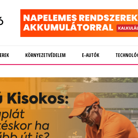
EREK
KÖRNYEZETVÉDELEM
E-AUTÓK
TECHNOLÓ