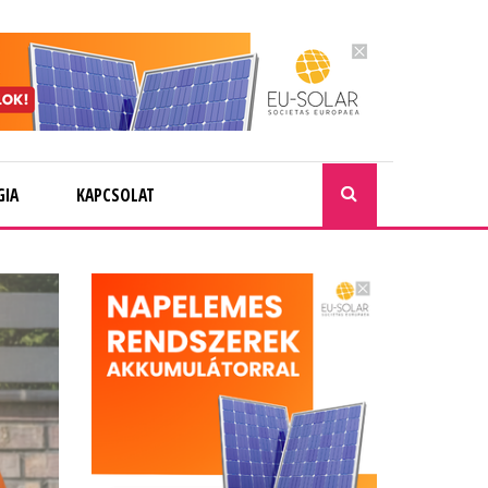
GIA
KAPCSOLAT
KERESÉ