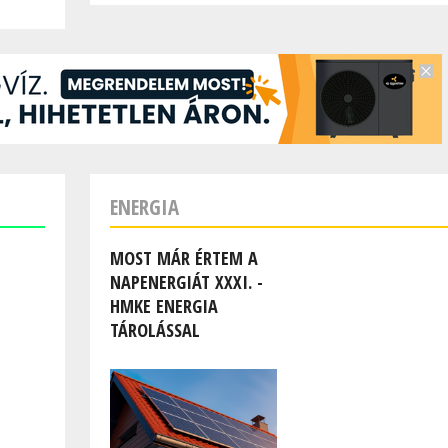
ENERGIA
MOST MÁR ÉRTEM A
NAPENERGIÁT XXXI. -
HMKE ENERGIA
TÁROLÁSSAL