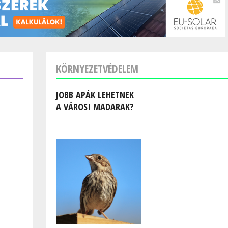
KÖRNYEZETVÉDELEM
JOBB APÁK LEHETNEK
A VÁROSI MADARAK?