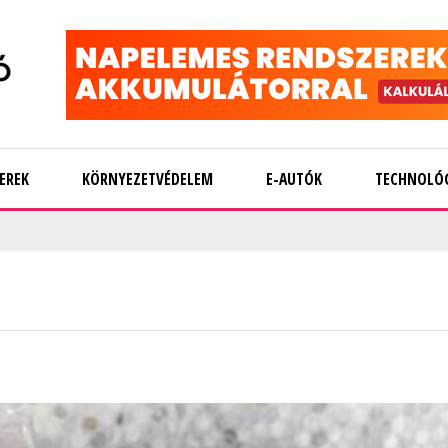
EREK
KÖRNYEZETVÉDELEM
E-AUTÓK
TECHNOLÓ