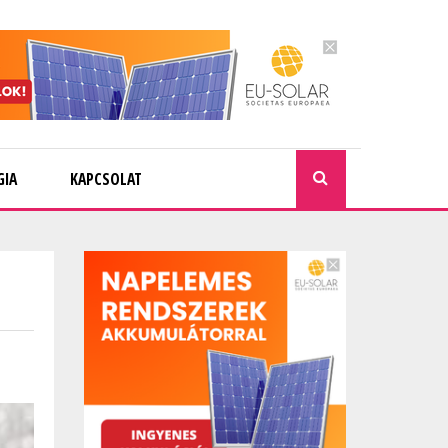
GIA
KAPCSOLAT
KERESÉ