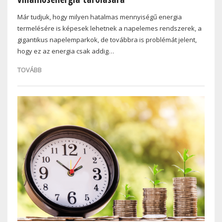
Már tudjuk, hogy milyen hatalmas mennyiségű energia
termelésére is képesek lehetnek a napelemes rendszerek, a
gigantikus napelemparkok, de továbbra is problémát jelent,
hogy ez az energia csak addig…
TOVÁBB