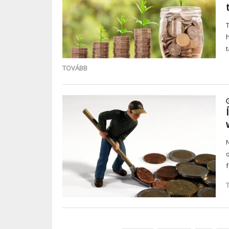
TOVÁBB