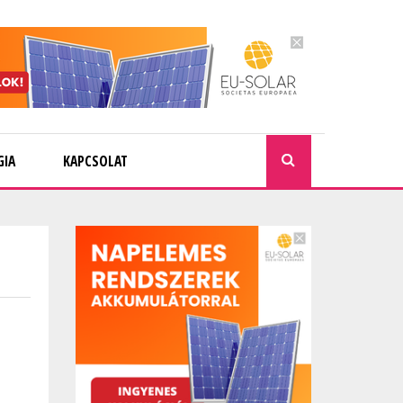
GIA
KAPCSOLAT
KERESÉ