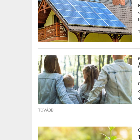
TOVÁBB