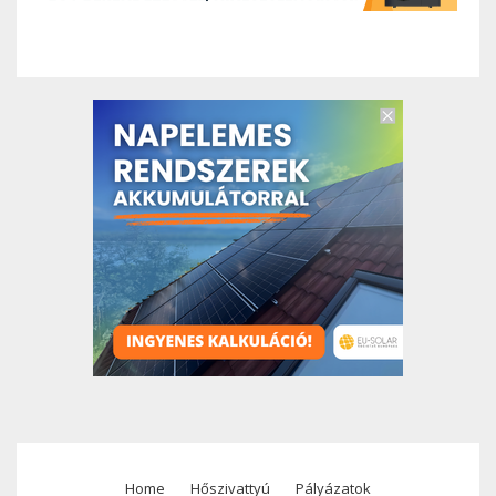
Home
Hőszivattyú
Pályázatok