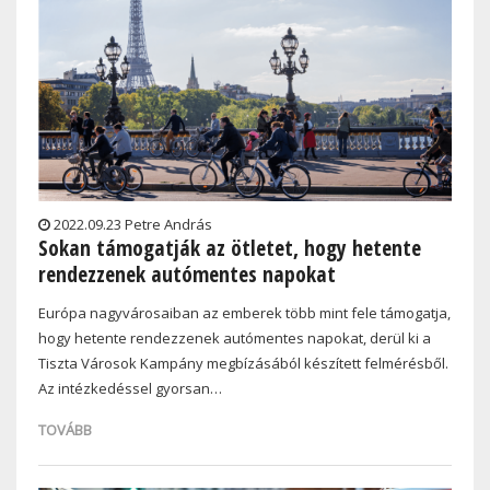
2022.09.23 Petre András
Sokan támogatják az ötletet, hogy hetente
rendezzenek autómentes napokat
Európa nagyvárosaiban az emberek több mint fele támogatja,
hogy hetente rendezzenek autómentes napokat, derül ki a
Tiszta Városok Kampány megbízásából készített felmérésből.
Az intézkedéssel gyorsan…
TOVÁBB