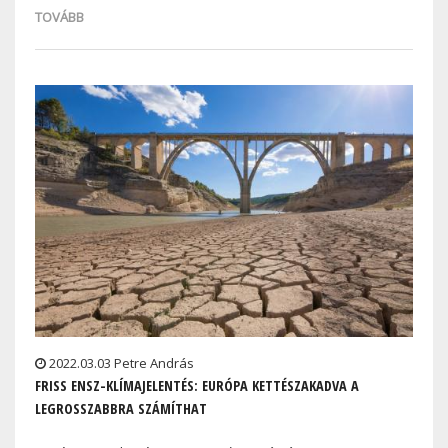
TOVÁBB
2022.03.03 Petre András
FRISS ENSZ-KLÍMAJELENTÉS: EURÓPA KETTÉSZAKADVA A
LEGROSSZABBRA SZÁMÍTHAT