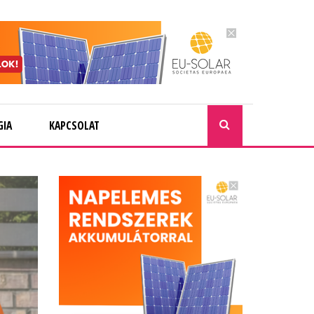
GIA
KAPCSOLAT
KERESÉ