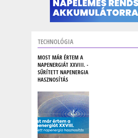
TECHNOLÓGIA
MOST MÁR ÉRTEM A
NAPENERGIÁT XXVIII. -
SŰRÍTETT NAPENERGIA
HASZNOSÍTÁS