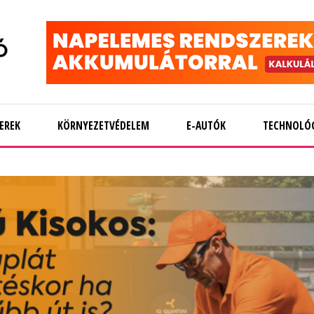
EREK
KÖRNYEZETVÉDELEM
E-AUTÓK
TECHNOLÓ