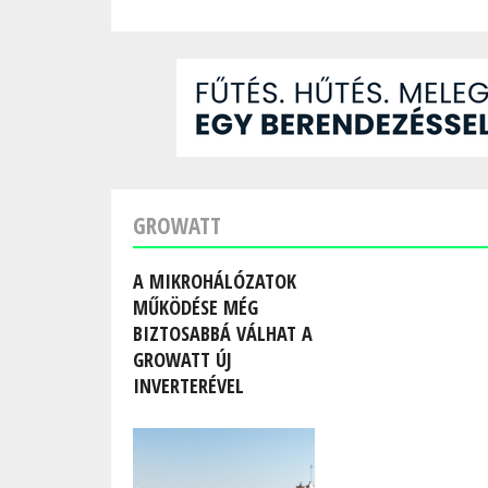
GROWATT
A MIKROHÁLÓZATOK
MŰKÖDÉSE MÉG
BIZTOSABBÁ VÁLHAT A
GROWATT ÚJ
INVERTERÉVEL