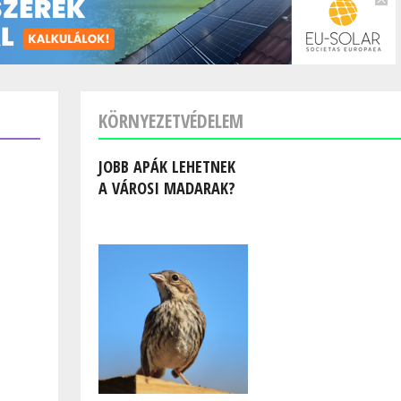
KÖRNYEZETVÉDELEM
JOBB APÁK LEHETNEK
A VÁROSI MADARAK?