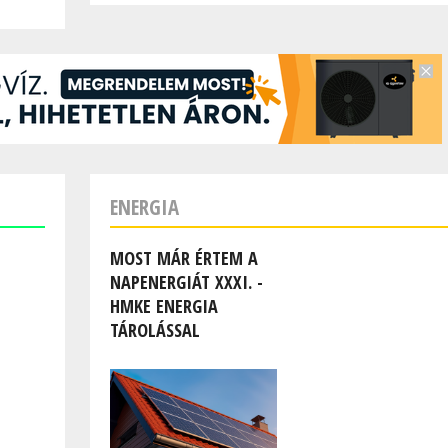
ENERGIA
MOST MÁR ÉRTEM A
NAPENERGIÁT XXXI. -
HMKE ENERGIA
TÁROLÁSSAL