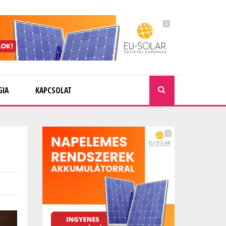
GIA
KAPCSOLAT
KERESÉ