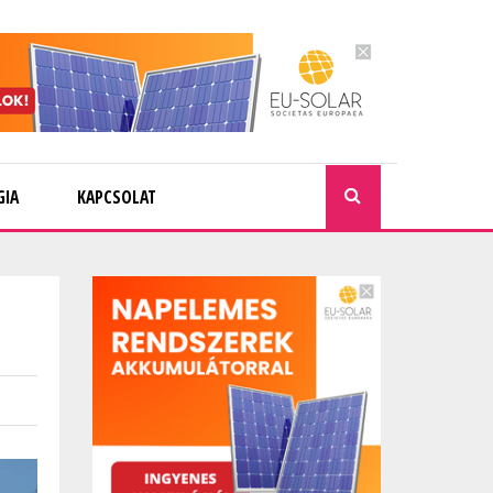
GIA
KAPCSOLAT
KERESÉ