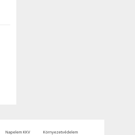
Napelem KKV
Környezetvédelem