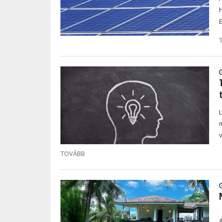
TOVÁBB