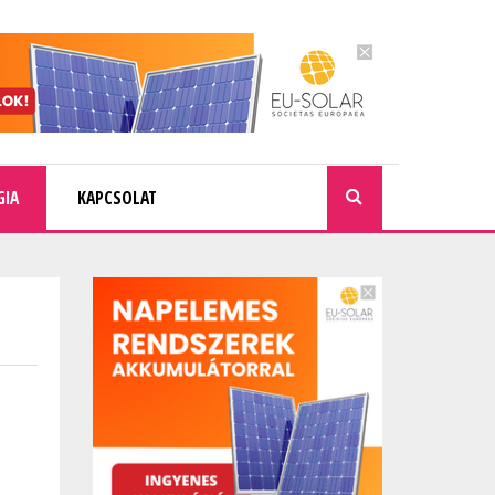
GIA
KAPCSOLAT
KERESÉ