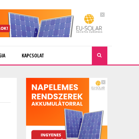
GIA
KAPCSOLAT
KERESÉ