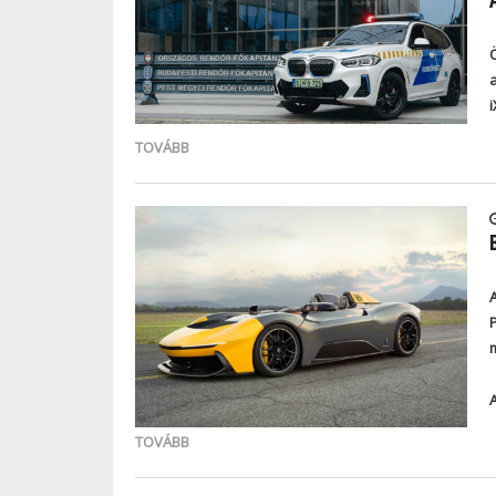
TOVÁBB
TOVÁBB