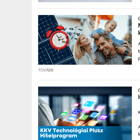
TOVÁBB