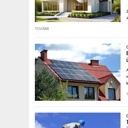
TOVÁBB