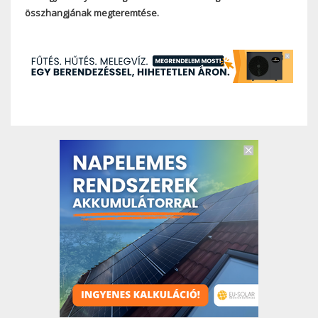
összhangjának megteremtése.