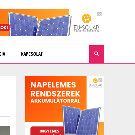
GIA
KAPCSOLAT
KERESÉ