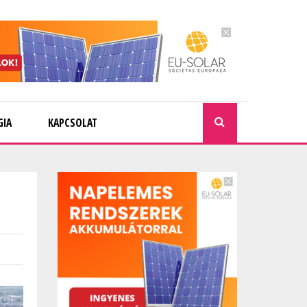
GIA
KAPCSOLAT
KERESÉ