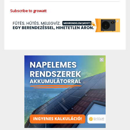
Subscribe to growatt