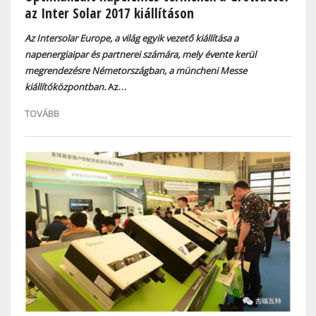
az Inter Solar 2017 kiállításon
Az Intersolar Europe, a világ egyik vezető kiállítása a
napenergiaipar és partnerei számára, mely évente kerül
megrendezésre Németországban, a müncheni Messe
kiállítóközpontban.
Az…
TOVÁBB