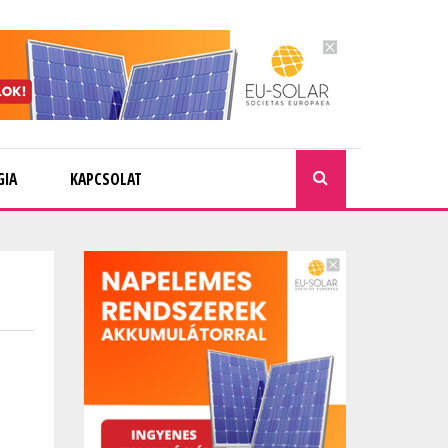
GIA
KAPCSOLAT
KERESÉ