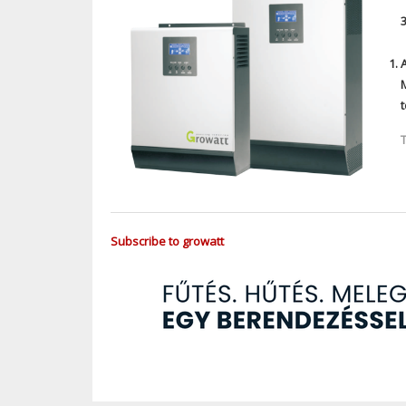
Subscribe to growatt