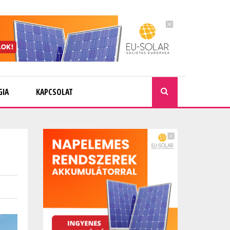
GIA
KAPCSOLAT
KERESÉ