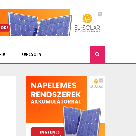
GIA
KAPCSOLAT
KERESÉ