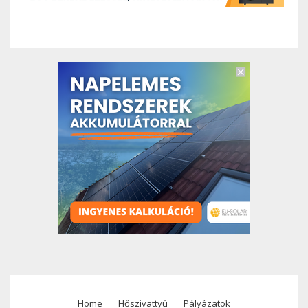
Home
Hőszivattyú
Pályázatok