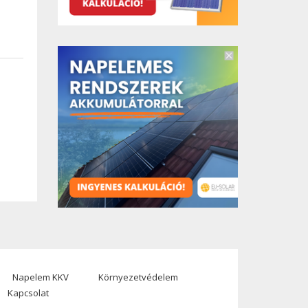
Napelem KKV
Környezetvédelem
Kapcsolat