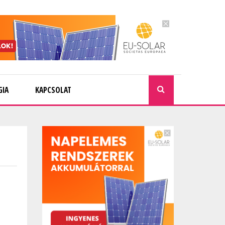
GIA
KAPCSOLAT
KERESÉ