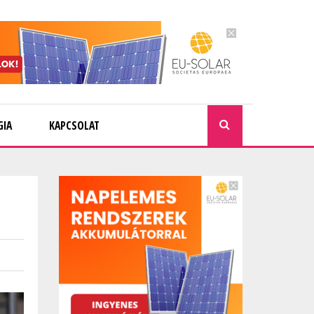
GIA
KAPCSOLAT
KERESÉ