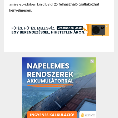
amire egyidőben körülbelül
25 felhasználó csatlakozhat
kényelmesen
.