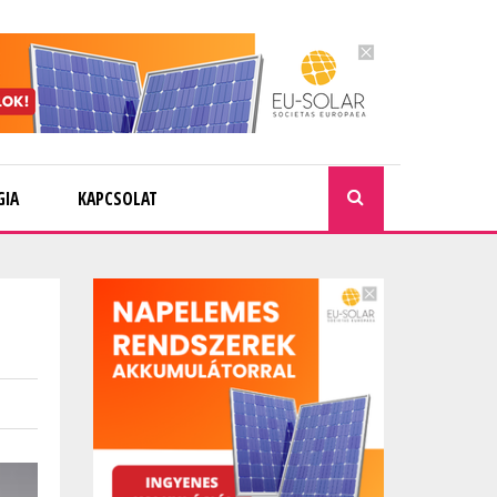
GIA
KAPCSOLAT
KERESÉ