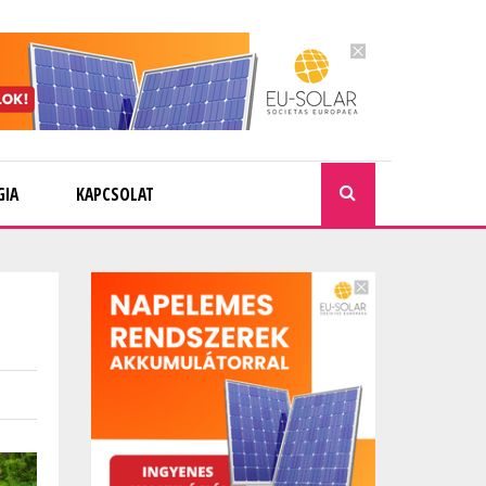
GIA
KAPCSOLAT
KERESÉ