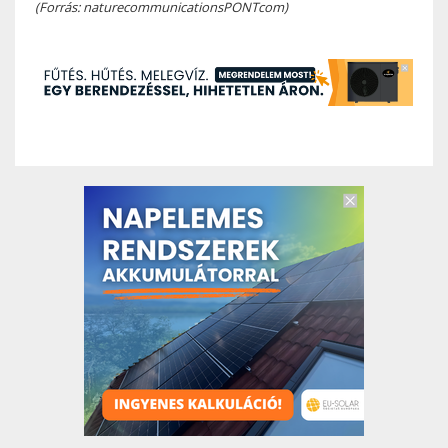
(Forrás: naturecommunicationsPONTcom)