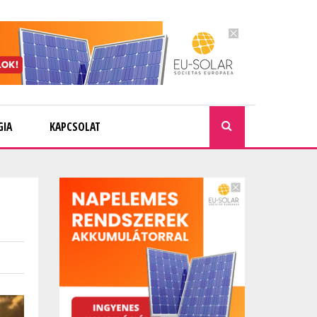
GIA
KAPCSOLAT
KERESÉ