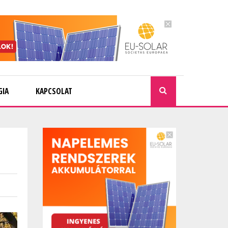
GIA
KAPCSOLAT
KERESÉ