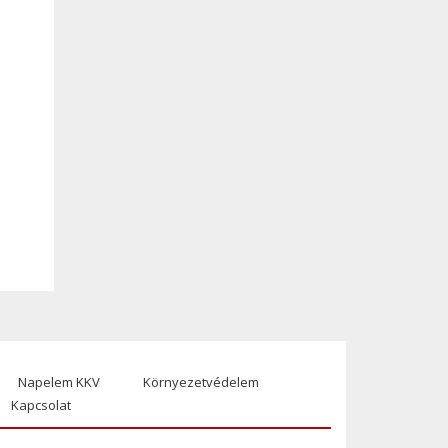
Napelem KKV
Környezetvédelem
Kapcsolat