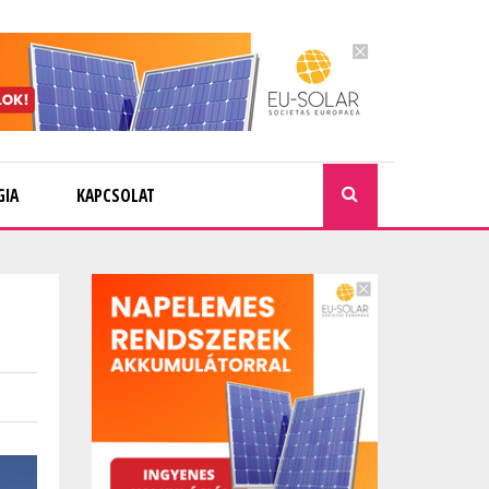
GIA
KAPCSOLAT
KERESÉ