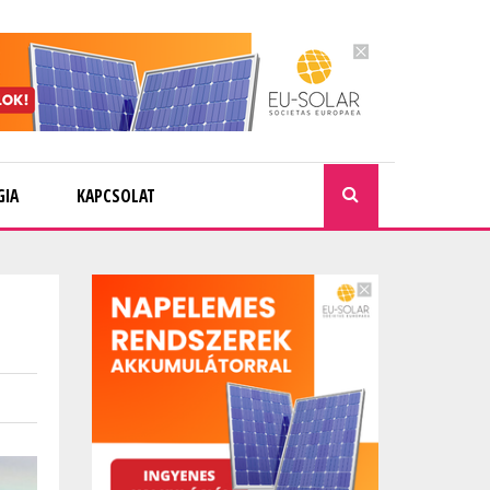
GIA
KAPCSOLAT
KERESÉ