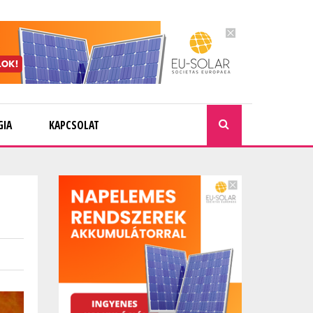
GIA
KAPCSOLAT
KERESÉ