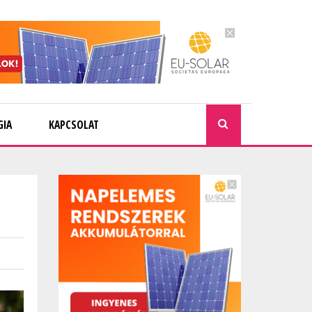
GIA
KAPCSOLAT
KERESÉ