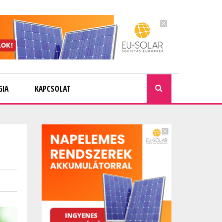
GIA
KAPCSOLAT
KERESÉ