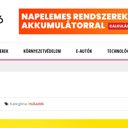
EREK
KÖRNYEZETVÉDELEM
E-AUTÓK
TECHNOLÓ
Kategória:
Hulladék