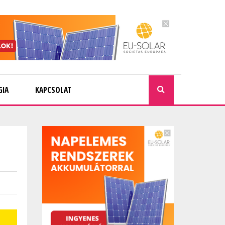
GIA
KAPCSOLAT
KERESÉ