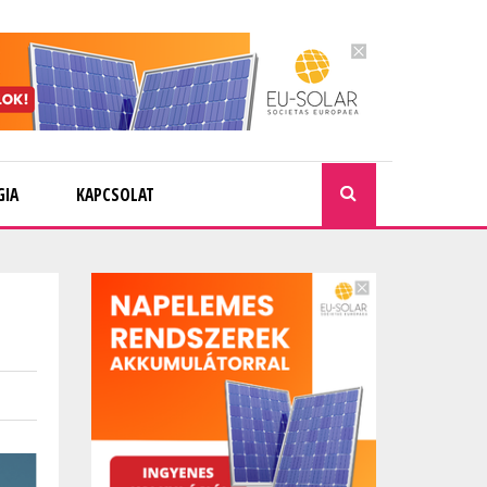
GIA
KAPCSOLAT
KERESÉ