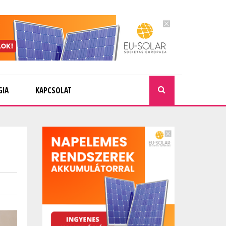
GIA
KAPCSOLAT
KERESÉ