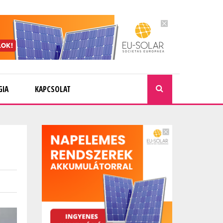
GIA
KAPCSOLAT
KERESÉ