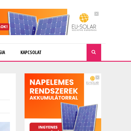
GIA
KAPCSOLAT
KERESÉ