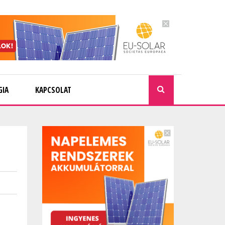
GIA
KAPCSOLAT
KERESÉ