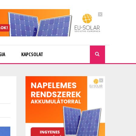
GIA
KAPCSOLAT
KERESÉ