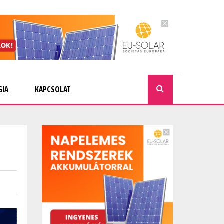
GIA
KAPCSOLAT
KERESÉ