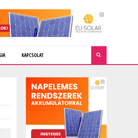
GIA
KAPCSOLAT
KERESÉ