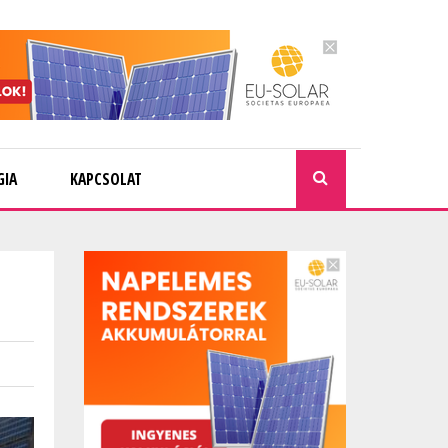
GIA
KAPCSOLAT
KERESÉ