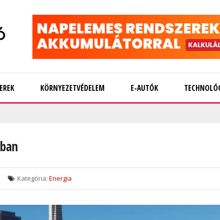
EREK
KÖRNYEZETVÉDELEM
E-AUTÓK
TECHNOLÓ
ában
Kategória:
Energia