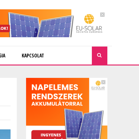
GIA
KAPCSOLAT
KERESÉ