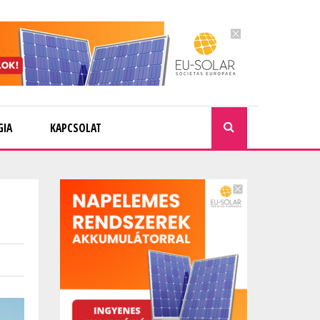
GIA
KAPCSOLAT
KERESÉ